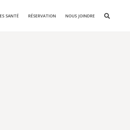
ES SANTÉ
RÉSERVATION
NOUS JOINDRE