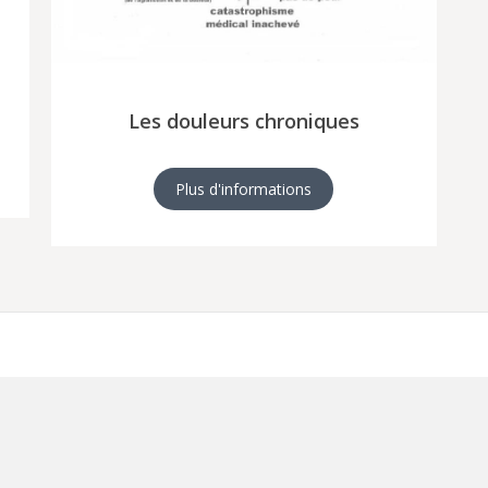
Les douleurs chroniques
Plus d'informations