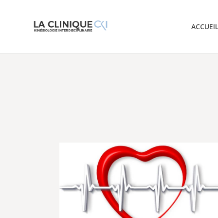
ACCUEI