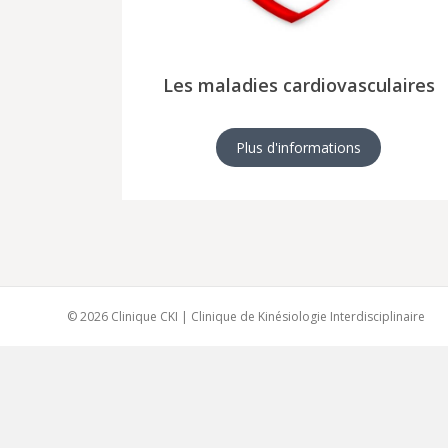
Les maladies cardiovasculaires
Plus d'informations
© 2026 Clinique CKI | Clinique de Kinésiologie Interdisciplinaire