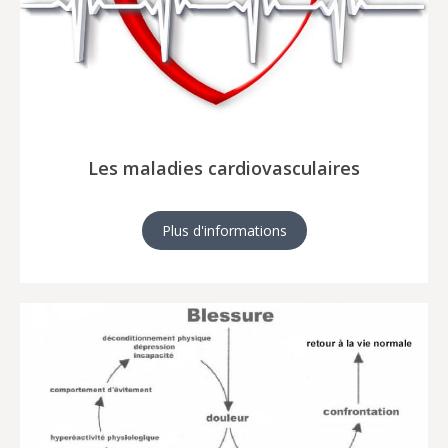
Les maladies cardiovasculaires
Plus d'informations