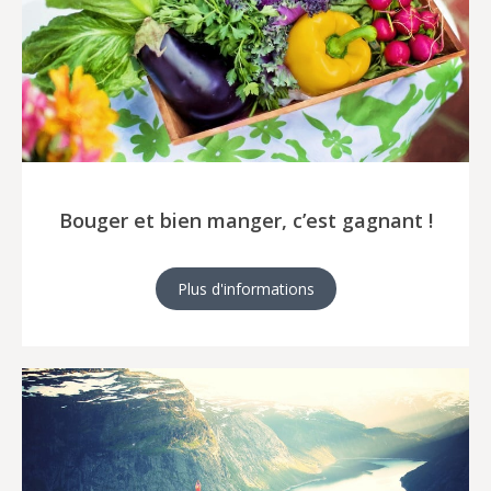
Bouger et bien manger, c’est gagnant !
Plus d'informations