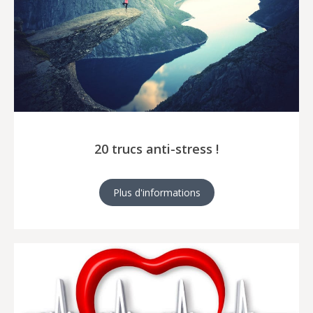
20 trucs anti-stress !
Plus d'informations