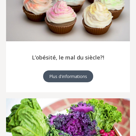
L’obésité, le mal du siècle?!
Plus d'informations