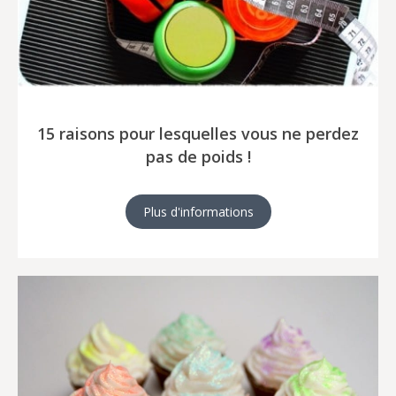
15 raisons pour lesquelles vous ne perdez
pas de poids !
Plus d'informations