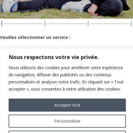
Veuillez sélectionner un service :
Service
Nous respectons votre vie privée.
Nous utilisons des cookies pour améliorer votre expérience
Votre thérapeute
de navigation, diffuser des publicités ou des contenus
personnalisés et analyser notre trafic. En cliquant sur « Tout
accepter », vous consentez à notre utilisation des cookies.
NEXT
Accepter tout
Personnaliser
© 2026 Clinique CKI | Clinique de Kinésiologie Interdisciplinaire