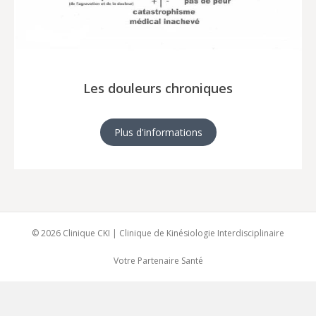
Les douleurs chroniques
Plus d'informations
© 2026 Clinique CKI | Clinique de Kinésiologie Interdisciplinaire
Votre Partenaire Santé