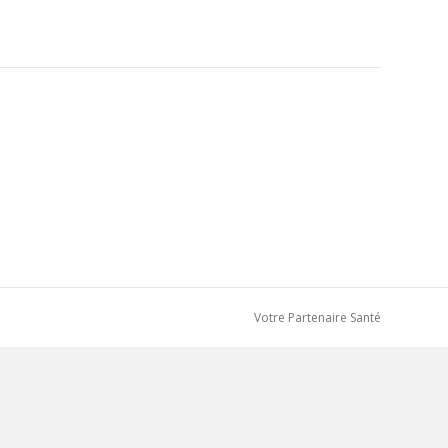
Votre Partenaire Santé