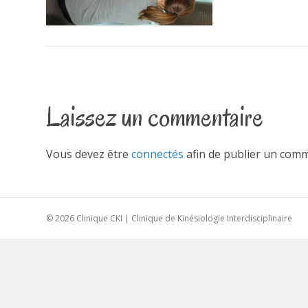
Laissez un commentaire
Vous devez être
connectés
afin de publier un comm
© 2026 Clinique CKI | Clinique de Kinésiologie Interdisciplinaire