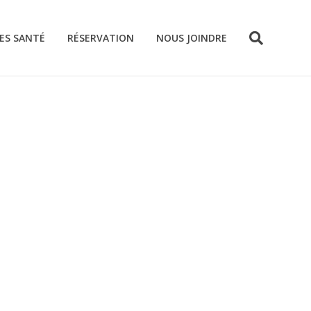
ES SANTÉ
RÉSERVATION
NOUS JOINDRE