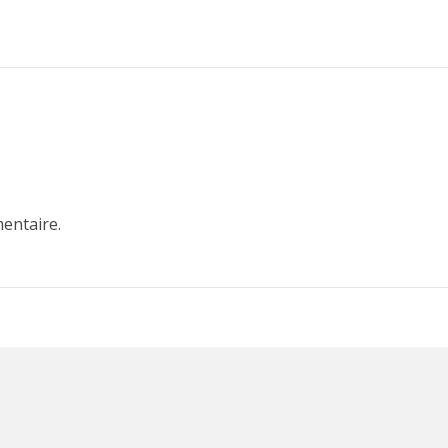
entaire.