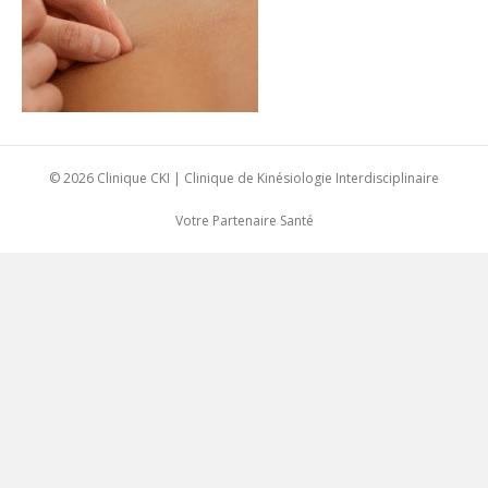
© 2026 Clinique CKI | Clinique de Kinésiologie Interdisciplinaire
Votre Partenaire Santé