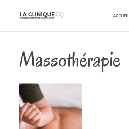
ACCUEI
Massothérapie