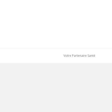
Votre Partenaire Santé