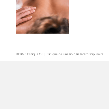
© 2026 Clinique CKI | Clinique de Kinésiologie Interdisciplinaire