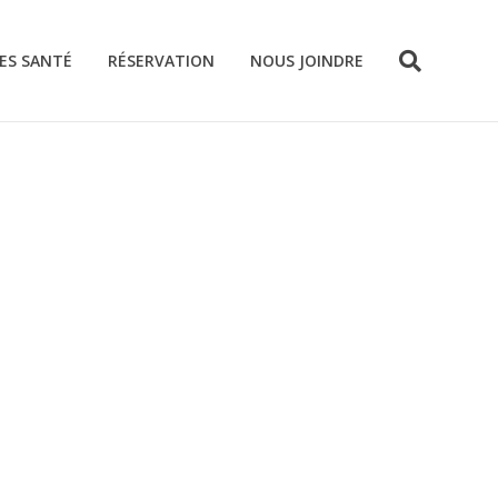
ES SANTÉ
RÉSERVATION
NOUS JOINDRE