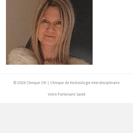
© 2026 Clinique CKI | Clinique de Kinésiologie Interdisciplinaire
Votre Partenaire Santé